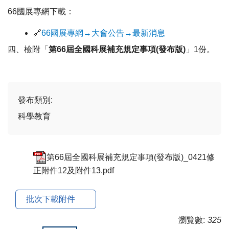
親師生平台
66國展專網下載：
🔗
66國展專網→大會公告→最新消息
四、檢附「
第66屆全國科展補充規定事項(發布版)
」1份。
發布類別:
科學教育
第66屆全國科展補充規定事項(發布版)_0421修
正附件12及附件13.pdf
批次下載附件
瀏覽數:
325